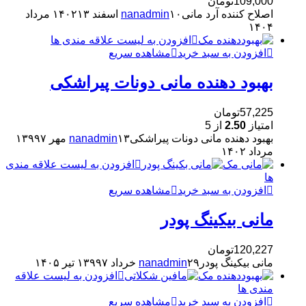
109,000
تومان
اصلاح کننده آرد مانی
۱۰ اسفند ۱۴۰۲
nanadmin
۱۳ مرداد
۱۴۰۴
افزودن به لیست علاقه مندی ها
افزودن به سبد خرید
مشاهده سریع
بهبود دهنده مانی دونات پیراشکی
57,225
تومان
امتیاز
2.50
از 5
بهبود دهنده مانی دونات پیراشکی
۱۳ مهر ۱۳۹۹
nanadmin
۷
مرداد ۱۴۰۲
افزودن به لیست علاقه مندی
ها
افزودن به سبد خرید
مشاهده سریع
مانی بیکینگ پودر
120,227
تومان
مانی بیکینگ پودر
۲۹ خرداد ۱۳۹۹
nanadmin
۷ تیر ۱۴۰۵
افزودن به لیست علاقه
مندی ها
افزودن به سبد خرید
مشاهده سریع