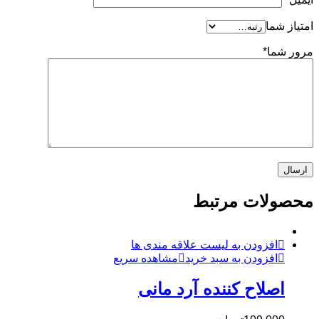
امتیاز شما
مرور شما
*
محصولات مرتبط
افزودن به لیست علاقه مندی ها
افزودن به سبد خرید
مشاهده سریع
اصلاح کننده آرد مانی