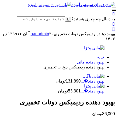
به دنبال چه چیزی هستید؟
بهبود دهنده ردیمیکس دونات تخمیری
۳۰ آبان ۱۳۹۹
nanadmin
۱۶ تیر
۱۴۰۳
خانه
بهبود دهنده‌ مانی
بهبود دهنده ردیمیکس دونات تخمیری
بهبود دهند�...
131,890
تومان
بهبود دهند�...
53,301
تومان
بهبود دهنده ردیمیکس دونات تخمیری
36,000
تومان