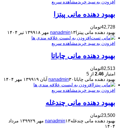
افزودن به سبد خرید
مشاهده سریع
بهبود دهنده مانی پیتزا
42,728
تومان
بهبود دهنده مانی پیتزا
۱۳ مهر ۱۳۹۹
nanadmin
۱۸ تیر ۱۴۰۴
افزودن به لیست علاقه مندی ها
افزودن به سبد خرید
مشاهده سریع
بهبود دهنده مانی چاباتا
82,513
تومان
امتیاز
2.46
از 5
بهبود دهنده مانی چاباتا
۳۰ آبان ۱۳۹۹
nanadmin
۱۹ مهر ۱۴۰۴
افزودن به لیست علاقه مندی ها
افزودن به سبد خرید
مشاهده سریع
بهبود دهنده مانی چندغله
23,500
تومان
بهبود دهنده مانی چندغله
۱۳ مهر ۱۳۹۹
nanadmin
۲۹ مرداد
۱۴۰۴