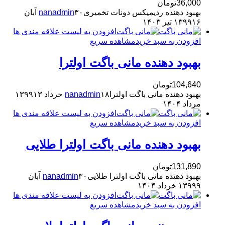
36,000
تومان
بهبود دهنده ردیمیکس دونات تخمیری
nanadmin
۳۰ آبان
۱۶ تیر ۱۴۰۳
۱۳۹۹
افزودن به لیست علاقه مندی ها
افزودن به سبد خرید
مشاهده سریع
بهبود دهنده مانی باگت اولترا
104,640
تومان
بهبود دهنده مانی باگت اولترا
۱۸ خرداد ۱۳۹۹
nanadmin
۱۳
مرداد ۱۴۰۴
افزودن به لیست علاقه مندی ها
افزودن به سبد خرید
مشاهده سریع
بهبود دهنده مانی باگت اولترا طلایی
131,890
تومان
بهبود دهنده مانی باگت اولترا طلایی
nanadmin
۳۰ آبان
۹ خرداد ۱۴۰۴
۱۳۹۹
افزودن به لیست علاقه مندی ها
افزودن به سبد خرید
مشاهده سریع