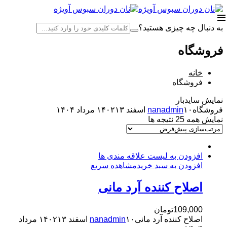
به دنبال چه چیزی هستید؟
فروشگاه
خانه
فروشگاه
نمایش سایدبار
فروشگاه
۱۰ اسفند ۱۴۰۲
nanadmin
۱۳ مرداد ۱۴۰۴
نمایش همه 25 نتیجه ها
افزودن به لیست علاقه مندی ها
افزودن به سبد خرید
مشاهده سریع
اصلاح کننده آرد مانی
109,000
تومان
اصلاح کننده آرد مانی
۱۰ اسفند ۱۴۰۲
nanadmin
۱۳ مرداد