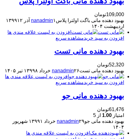
بهبود دهنده مانی باگت اولترا پلاس
109,000
تومان
بهبود دهنده مانی باگت اولترا پلاس
۱ آذر ۱۳۹۹
nanadmin
۱۲
اردیبهشت ۱۴۰۴
افزودن به لیست علاقه مندی ها
افزودن به سبد خرید
مشاهده سریع
بهبود دهنده مانی تست
52,320
تومان
بهبود دهنده مانی تست
۲۶ خرداد ۱۳۹۹
nanadmin
۸ تیر ۱۴۰۵
افزودن به لیست علاقه مندی ها
افزودن به سبد خرید
مشاهده سریع
بهبود دهنده مانی جو
61,476
تومان
امتیاز
1.00
از 5
بهبود دهنده مانی جو
۲۹ خرداد ۱۳۹۹
nanadmin
۱ شهریور
۱۴۰۴
افزودن به لیست علاقه مندی ها
افزودن به سبد خرید
مشاهده سریع