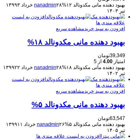
بهبود دهنده مانی مکدونالد ۱۲%
۲۸ خرداد ۱۳۹۹
nanadmin
۳
تیر ۱۴۰۳
افزودن به لیست
علاقه مندی ها
افزودن به سبد خرید
مشاهده سریع
بهبود دهنده مانی مکدونالد ۱۸%
39,349
تومان
امتیاز
4.00
از 5
بهبود دهنده مانی مکدونالد ۱۸%
۲۸ خرداد ۱۳۹۹
nanadmin
۲۲
تیر ۱۴۰۲
افزودن به لیست
علاقه مندی ها
افزودن به سبد خرید
مشاهده سریع
بهبود دهنده مانی مکدونالد ۵%
63,547
تومان
بهبود دهنده مانی مکدونالد ۵%
۲۶ خرداد ۱۳۹۹
nanadmin
۱۱
تیر ۱۴۰۵
افزودن به لیست علاقه مندی ها