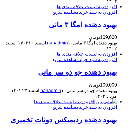
۱۴۰۴
افزودن به لیست علاقه مندی ها
افزودن به سبد خرید
مشاهده سریع
بهبود دهنده امگا ۳ مانی
109,000
تومان
بهبود دهنده امگا ۳ مانی
۱۰ اسفند ۱۴۰۲
nanadmin
۱۰ اسفند
۱۴۰۲
افزودن به لیست علاقه مندی ها
افزودن به سبد خرید
مشاهده سریع
بهبود دهنده جو دو سر مانی
109,000
تومان
بهبود دهنده جو دو سر مانی
۱۰ اسفند ۱۴۰۲
nanadmin
۱۳
مرداد ۱۴۰۴
افزودن به لیست علاقه مندی ها
افزودن به سبد خرید
مشاهده سریع
بهبود دهنده ردیمیکس دونات تخمیری