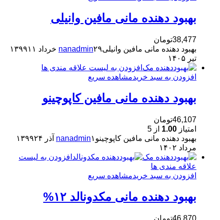
بهبود دهنده مانی مافین وانیلی
38,477
تومان
بهبود دهنده مانی مافین وانیلی
۲۹ خرداد ۱۳۹۹
nanadmin
۱۱
تیر ۱۴۰۵
افزودن به لیست علاقه مندی ها
افزودن به سبد خرید
مشاهده سریع
بهبود دهنده مانی مافین کاپوچینو
46,107
تومان
امتیاز
1.00
از 5
بهبود دهنده مانی مافین کاپوچینو
۱ آذر ۱۳۹۹
nanadmin
۲۴
مرداد ۱۴۰۲
افزودن به لیست
علاقه مندی ها
افزودن به سبد خرید
مشاهده سریع
بهبود دهنده مانی مکدونالد ۱۲%
46,870
تومان