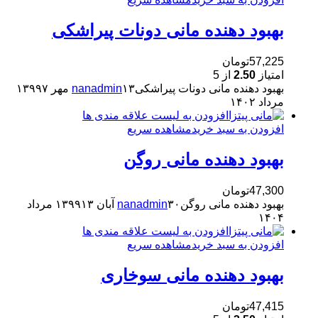
بهبود دهنده مانی دونات پیراشکی
57,225
تومان
امتیاز
2.50
از 5
بهبود دهنده مانی دونات پیراشکی
۱۳ مهر ۱۳۹۹
nanadmin
۷
مرداد ۱۴۰۲
افزودن به لیست علاقه مندی ها
افزودن به سبد خرید
مشاهده سریع
بهبود دهنده مانی روگن
47,300
تومان
بهبود دهنده مانی روگن
۳۰ آبان ۱۳۹۹
nanadmin
۱۳ مرداد
۱۴۰۴
افزودن به لیست علاقه مندی ها
افزودن به سبد خرید
مشاهده سریع
بهبود دهنده مانی سوخاری
47,415
تومان