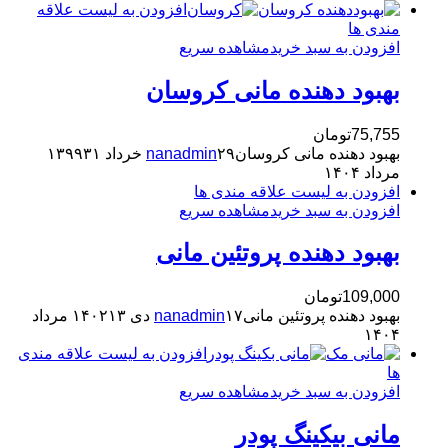
افزودن به لیست علاقه
مندی ها
افزودن به سبد خرید
مشاهده سریع
بهبود دهنده مانی کروسان
75,755
تومان
بهبود دهنده مانی کروسان
۲۹ خرداد ۱۳۹۹
nanadmin
۳۱
مرداد ۱۴۰۴
افزودن به لیست علاقه مندی ها
افزودن به سبد خرید
مشاهده سریع
بهبود دهنده پروتئین مانی
109,000
تومان
بهبود دهنده پروتئین مانی
۱۷ دی ۱۴۰۲
nanadmin
۱۳ مرداد
۱۴۰۴
افزودن به لیست علاقه مندی
ها
افزودن به سبد خرید
مشاهده سریع
مانی بیکینگ پودر