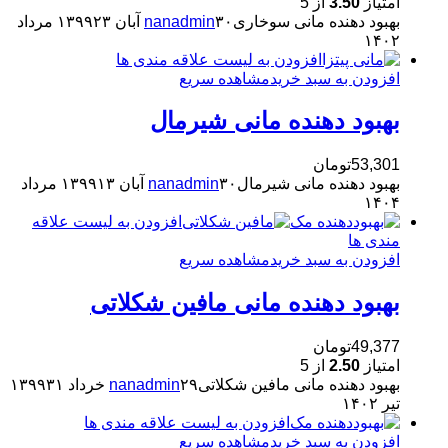
امتیاز
3.50
از 5
بهبود دهنده مانی سوخاری
۳۰ آبان ۱۳۹۹
nanadmin
۲۳ مرداد
۱۴۰۲
افزودن به لیست علاقه مندی ها
افزودن به سبد خرید
مشاهده سریع
بهبود دهنده مانی شیرمال
53,301
تومان
بهبود دهنده مانی شیرمال
۳۰ آبان ۱۳۹۹
nanadmin
۱۳ مرداد
۱۴۰۴
افزودن به لیست علاقه
مندی ها
افزودن به سبد خرید
مشاهده سریع
بهبود دهنده مانی مافین شکلاتی
49,377
تومان
امتیاز
2.50
از 5
بهبود دهنده مانی مافین شکلاتی
۲۹ خرداد ۱۳۹۹
nanadmin
۳۱
تیر ۱۴۰۲
افزودن به لیست علاقه مندی ها
افزودن به سبد خرید
مشاهده سریع