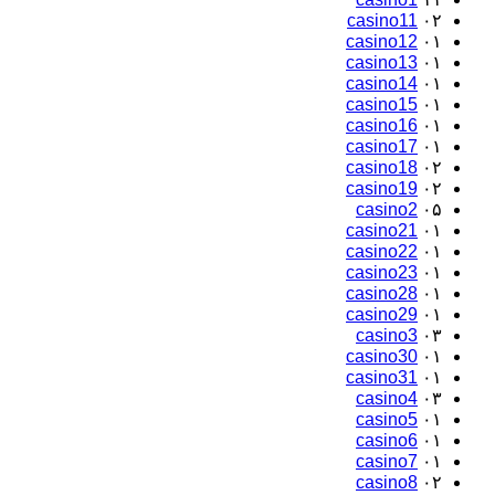
casino11
۰۲
casino12
۰۱
casino13
۰۱
casino14
۰۱
casino15
۰۱
casino16
۰۱
casino17
۰۱
casino18
۰۲
casino19
۰۲
casino2
۰۵
casino21
۰۱
casino22
۰۱
casino23
۰۱
casino28
۰۱
casino29
۰۱
casino3
۰۳
casino30
۰۱
casino31
۰۱
casino4
۰۳
casino5
۰۱
casino6
۰۱
casino7
۰۱
casino8
۰۲