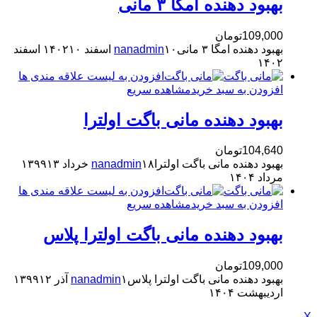
بهبود دهنده امگا ۳ مانی
109,000
تومان
بهبود دهنده امگا ۳ مانی
۱۰ اسفند ۱۴۰۲
nanadmin
۱۰ اسفند
۱۴۰۲
افزودن به لیست علاقه مندی ها
افزودن به سبد خرید
مشاهده سریع
بهبود دهنده مانی باگت اولترا
104,640
تومان
بهبود دهنده مانی باگت اولترا
۱۸ خرداد ۱۳۹۹
nanadmin
۱۳
مرداد ۱۴۰۴
افزودن به لیست علاقه مندی ها
افزودن به سبد خرید
مشاهده سریع
بهبود دهنده مانی باگت اولترا پلاس
109,000
تومان
بهبود دهنده مانی باگت اولترا پلاس
۱ آذر ۱۳۹۹
nanadmin
۱۲
اردیبهشت ۱۴۰۴
X