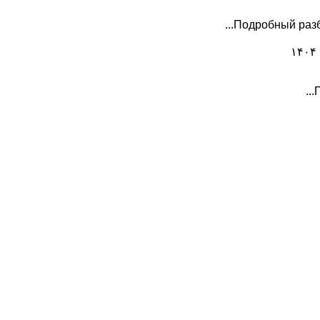
Подробный разбо