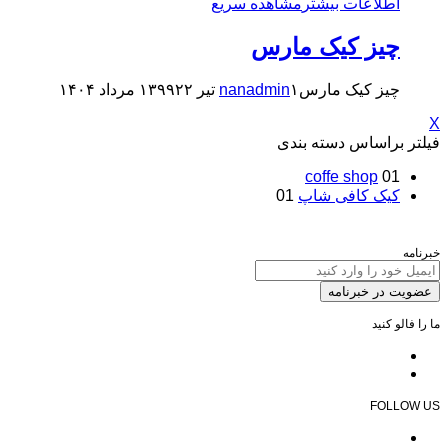
اطلاعات بیشتر
مشاهده سریع
چیز کیک مارس
چیز کیک مارس
۱ تیر ۱۳۹۹
nanadmin
۲۲ مرداد ۱۴۰۴
X
فیلتر براساس دسته بندی
coffe shop
01
کیک کافی شاپ
01
خبرنامه
عضویت در خبرنامه
ما را فالو کنید
FOLLOW US