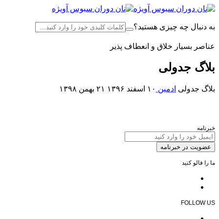
به دنبال چه چیزی هستید؟
سبد خرید
عناصر بسیار خلاق و انعطاف پذیر
بلاگ جدولی
بلاگ جدولی
ادمین
۱۰ اسفند ۱۳۹۶
۲۱ بهمن ۱۳۹۸
خبرنامه
عضویت در خبرنامه
ما را فالو کنید
FOLLOW US