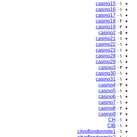
casino15
۰۱
casino16
۰۱
casino17
۰۱
casino18
۰۲
casino19
۰۲
casino2
۰۵
casino21
۰۱
casino22
۰۱
casino23
۰۱
casino28
۰۱
casino29
۰۱
casino3
۰۳
casino30
۰۱
casino31
۰۱
casino4
۰۳
casino5
۰۱
casino6
۰۱
casino7
۰۱
casino8
۰۲
casino9
۰۲
CH
۰۱
CIB
۰۱
cityoflondonmile1
۰۱