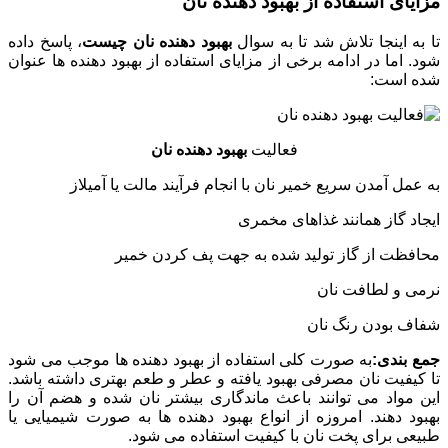
مزایای استفاده از
بهبود دهنده نان
تا به اینجا تلاش شد تا به سوال
بهبود دهنده نان چیست
، پاسخ داده
شود. اما در ادامه برخی از مزایای استفاده از بهبود دهنده ها عنوان
شده است:
فعالیت
بهبود دهنده نان
به عمل آمدن سریع خمیر نان با انجام فرآیند مالت یا آمیلاز
ایجاد گاز همانند غذاهای مخمری
محافظت از گاز تولید شده به جهت پف کردن خمیر
نرمی و لطافت نان
شفاف بودن رنگ نان
جمع بندی:
به صورت کلی استفاده از بهبود دهنده ها موجب می شود
تا کیفیت نان مصرفی بهبود یافته و عطر و طعم بهتری داشته باشد.
این مواد می توانند باعث ماندگاری بیشتر نان شده و هضم آن را
بهبود دهند. امروزه از انواع بهبود دهنده ها به صورت شیمیایی یا
طبیعی برای پخت نان با کیفیت استفاده می شود.