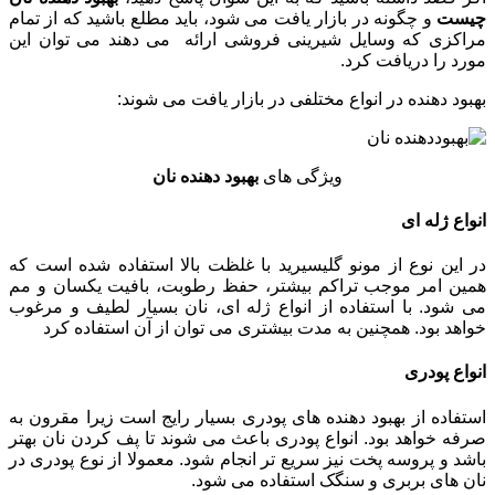
چیست
و چگونه در بازار یافت می شود، باید مطلع باشید که از تمام
مراکزی که وسایل شیرینی فروشی ارائه می دهند می توان این
مورد را دریافت کرد.
بهبود دهنده در انواع مختلفی در بازار یافت می شوند:
ویژگی های
بهبود دهنده نان
انواع ژله ای
در این نوع از مونو گلیسیرید با غلظت بالا استفاده شده است که
همین امر موجب تراکم بیشتر، حفظ رطوبت، بافیت یکسان و مم
می شود. با استفاده از انواع ژله ای، نان بسیار لطیف و مرغوب
خواهد بود. همچنین به مدت بیشتری می توان از آن استفاده کرد
انواع پودری
استفاده از بهبود دهنده های پودری بسیار رایج است زیرا مقرون به
صرفه خواهد بود. انواع پودری باعث می شوند تا پف کردن نان بهتر
باشد و پروسه پخت نیز سریع تر انجام شود. معمولا از نوع پودری در
نان های بربری و سنگک استفاده می شود.