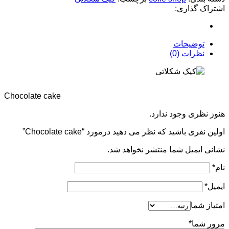
اشتراک گذاری:
توضیحات
نظرات (0)
Chocolate cake
هنوز نظری وجود ندارد.
اولین نفری باشید که نظر می دهید درمورد “Chocolate cake”
نشانی ایمیل شما منتشر نخواهد شد.
نام
*
ایمیل
*
امتیاز شما
مرور شما
*