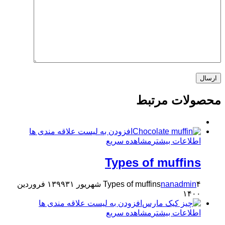
محصولات مرتبط
افزودن به لیست علاقه مندی ها
اطلاعات بیشتر
مشاهده سریع
Types of muffins
۴ شهریور ۱۳۹۹
nanadmin
Types of muffins
۳۱ فروردین
۱۴۰۰
افزودن به لیست علاقه مندی ها
اطلاعات بیشتر
مشاهده سریع