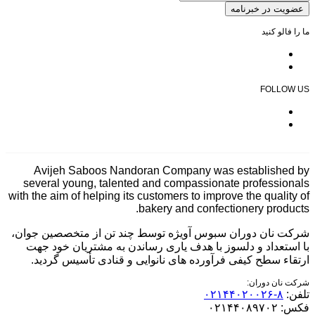
عضویت در خبرنامه
ما را فالو کنید
FOLLOW US
Avijeh Saboos Nandoran Company was established by
several young, talented and compassionate professionals
with the aim of helping its customers to improve the quality of
bakery and confectionery products.
شرکت نان دوران سبوس آویژه توسط چند تن از متخصصین جوان،
با استعداد و دلسوز با هدف یاری رساندن به مشتریان خود جهت
ارتقاء سطح کیفی فرآورده های نانوایی و قنادی تأسیس گردید.
شرکت نان دوران:
تلفن:
۸-۰۲۱۴۴۰۲۰۰۲۶
فکس:
۰۲۱۴۴۰۸۹۷۰۲