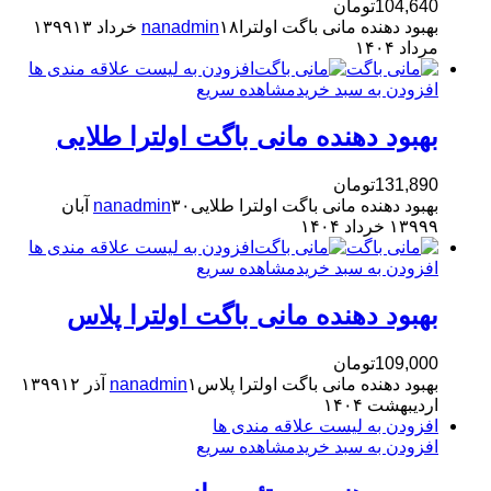
104,640
تومان
بهبود دهنده مانی باگت اولترا
۱۸ خرداد ۱۳۹۹
nanadmin
۱۳
مرداد ۱۴۰۴
افزودن به لیست علاقه مندی ها
افزودن به سبد خرید
مشاهده سریع
بهبود دهنده مانی باگت اولترا طلایی
131,890
تومان
بهبود دهنده مانی باگت اولترا طلایی
nanadmin
۳۰ آبان
۹ خرداد ۱۴۰۴
۱۳۹۹
افزودن به لیست علاقه مندی ها
افزودن به سبد خرید
مشاهده سریع
بهبود دهنده مانی باگت اولترا پلاس
109,000
تومان
بهبود دهنده مانی باگت اولترا پلاس
۱ آذر ۱۳۹۹
nanadmin
۱۲
اردیبهشت ۱۴۰۴
افزودن به لیست علاقه مندی ها
افزودن به سبد خرید
مشاهده سریع