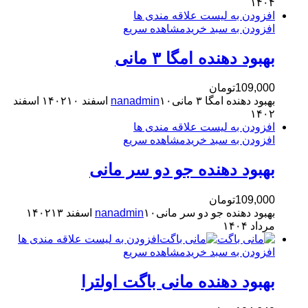
۱۴۰۴
افزودن به لیست علاقه مندی ها
افزودن به سبد خرید
مشاهده سریع
بهبود دهنده امگا ۳ مانی
109,000
تومان
بهبود دهنده امگا ۳ مانی
۱۰ اسفند ۱۴۰۲
nanadmin
۱۰ اسفند
۱۴۰۲
افزودن به لیست علاقه مندی ها
افزودن به سبد خرید
مشاهده سریع
بهبود دهنده جو دو سر مانی
109,000
تومان
بهبود دهنده جو دو سر مانی
۱۰ اسفند ۱۴۰۲
nanadmin
۱۳
مرداد ۱۴۰۴
افزودن به لیست علاقه مندی ها
افزودن به سبد خرید
مشاهده سریع
بهبود دهنده مانی باگت اولترا