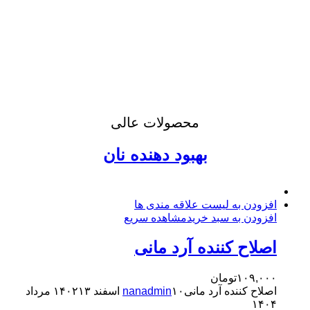
محصولات عالی
بهبود دهنده نان
افزودن به لیست علاقه مندی ها
افزودن به سبد خرید
مشاهده سریع
اصلاح کننده آرد مانی
۱۰۹,۰۰۰
تومان
اصلاح کننده آرد مانی
۱۰ اسفند ۱۴۰۲
nanadmin
۱۳ مرداد
۱۴۰۴