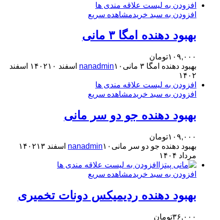
افزودن به لیست علاقه مندی ها
افزودن به سبد خرید
مشاهده سریع
بهبود دهنده امگا ۳ مانی
۱۰۹,۰۰۰
تومان
بهبود دهنده امگا ۳ مانی
۱۰ اسفند ۱۴۰۲
nanadmin
۱۰ اسفند
۱۴۰۲
افزودن به لیست علاقه مندی ها
افزودن به سبد خرید
مشاهده سریع
بهبود دهنده جو دو سر مانی
۱۰۹,۰۰۰
تومان
بهبود دهنده جو دو سر مانی
۱۰ اسفند ۱۴۰۲
nanadmin
۱۳
مرداد ۱۴۰۴
افزودن به لیست علاقه مندی ها
افزودن به سبد خرید
مشاهده سریع
بهبود دهنده ردیمیکس دونات تخمیری
۳۶,۰۰۰
تومان