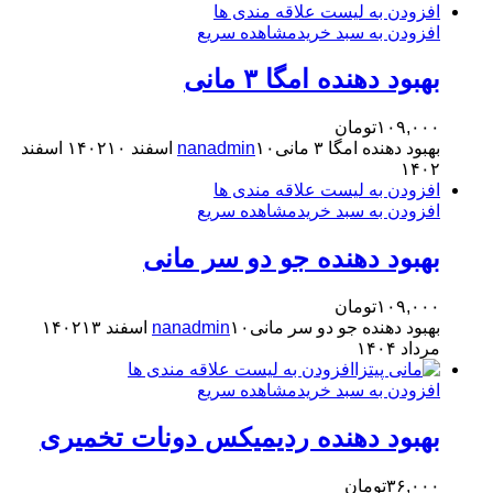
افزودن به لیست علاقه مندی ها
افزودن به سبد خرید
مشاهده سریع
بهبود دهنده امگا ۳ مانی
۱۰۹,۰۰۰
تومان
بهبود دهنده امگا ۳ مانی
۱۰ اسفند ۱۴۰۲
nanadmin
۱۰ اسفند
۱۴۰۲
افزودن به لیست علاقه مندی ها
افزودن به سبد خرید
مشاهده سریع
بهبود دهنده جو دو سر مانی
۱۰۹,۰۰۰
تومان
بهبود دهنده جو دو سر مانی
۱۰ اسفند ۱۴۰۲
nanadmin
۱۳
مرداد ۱۴۰۴
افزودن به لیست علاقه مندی ها
افزودن به سبد خرید
مشاهده سریع
بهبود دهنده ردیمیکس دونات تخمیری
۳۶,۰۰۰
تومان