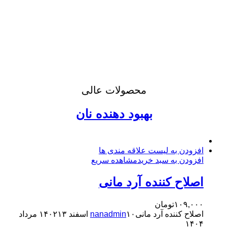
محصولات عالی
بهبود دهنده نان
افزودن به لیست علاقه مندی ها
افزودن به سبد خرید
مشاهده سریع
اصلاح کننده آرد مانی
۱۰۹,۰۰۰
تومان
اصلاح کننده آرد مانی
۱۰ اسفند ۱۴۰۲
nanadmin
۱۳ مرداد
۱۴۰۴