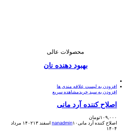
محصولات عالی
بهبود دهنده نان
افزودن به لیست علاقه مندی ها
افزودن به سبد خرید
مشاهده سریع
اصلاح کننده آرد مانی
۱۰۹,۰۰۰
تومان
اصلاح کننده آرد مانی
۱۰ اسفند ۱۴۰۲
nanadmin
۱۳ مرداد
۱۴۰۴