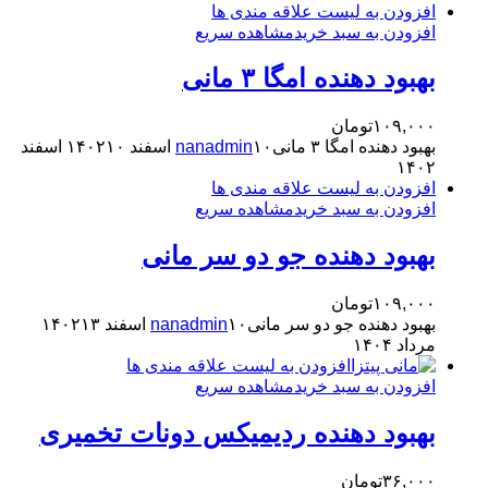
افزودن به لیست علاقه مندی ها
افزودن به سبد خرید
مشاهده سریع
بهبود دهنده امگا ۳ مانی
۱۰۹,۰۰۰
تومان
بهبود دهنده امگا ۳ مانی
۱۰ اسفند ۱۴۰۲
nanadmin
۱۰ اسفند
۱۴۰۲
افزودن به لیست علاقه مندی ها
افزودن به سبد خرید
مشاهده سریع
بهبود دهنده جو دو سر مانی
۱۰۹,۰۰۰
تومان
بهبود دهنده جو دو سر مانی
۱۰ اسفند ۱۴۰۲
nanadmin
۱۳
مرداد ۱۴۰۴
افزودن به لیست علاقه مندی ها
افزودن به سبد خرید
مشاهده سریع
بهبود دهنده ردیمیکس دونات تخمیری
۳۶,۰۰۰
تومان