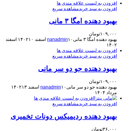
افزودن به لیست علاقه مندی ها
افزودن به سبد خرید
مشاهده سریع
بهبود دهنده امگا ۳ مانی
۱۰۹,۰۰۰
تومان
بهبود دهنده امگا ۳ مانی
۱۰ اسفند ۱۴۰۲
nanadmin
۱۰ اسفند
۱۴۰۲
افزودن به لیست علاقه مندی ها
افزودن به سبد خرید
مشاهده سریع
بهبود دهنده جو دو سر مانی
۱۰۹,۰۰۰
تومان
بهبود دهنده جو دو سر مانی
۱۰ اسفند ۱۴۰۲
nanadmin
۱۳
مرداد ۱۴۰۴
افزودن به لیست علاقه مندی ها
افزودن به سبد خرید
مشاهده سریع
بهبود دهنده ردیمیکس دونات تخمیری
۳۶,۰۰۰
تومان