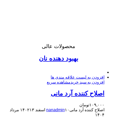
محصولات عالی
بهبود دهنده نان
افزودن به لیست علاقه مندی ها
افزودن به سبد خرید
مشاهده سریع
اصلاح کننده آرد مانی
۱۰۹,۰۰۰
تومان
اصلاح کننده آرد مانی
۱۰ اسفند ۱۴۰۲
nanadmin
۱۳ مرداد
۱۴۰۴