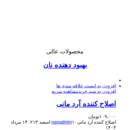
محصولات عالی
بهبود دهنده نان
افزودن به لیست علاقه مندی ها
افزودن به سبد خرید
مشاهده سریع
اصلاح کننده آرد مانی
۱۰۹,۰۰۰
تومان
اصلاح کننده آرد مانی
۱۰ اسفند ۱۴۰۲
nanadmin
۱۳ مرداد
۱۴۰۴