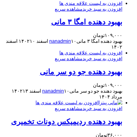
افزودن به لیست علاقه مندی ها
افزودن به سبد خرید
مشاهده سریع
بهبود دهنده امگا ۳ مانی
۱۰۹,۰۰۰
تومان
بهبود دهنده امگا ۳ مانی
۱۰ اسفند ۱۴۰۲
nanadmin
۱۰ اسفند
۱۴۰۲
افزودن به لیست علاقه مندی ها
افزودن به سبد خرید
مشاهده سریع
بهبود دهنده جو دو سر مانی
۱۰۹,۰۰۰
تومان
بهبود دهنده جو دو سر مانی
۱۰ اسفند ۱۴۰۲
nanadmin
۱۳
مرداد ۱۴۰۴
افزودن به لیست علاقه مندی ها
افزودن به سبد خرید
مشاهده سریع
بهبود دهنده ردیمیکس دونات تخمیری
۳۶,۰۰۰
تومان