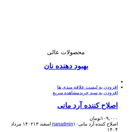
محصولات عالی
بهبود دهنده نان
افزودن به لیست علاقه مندی ها
افزودن به سبد خرید
مشاهده سریع
اصلاح کننده آرد مانی
۱۰۹,۰۰۰
تومان
اصلاح کننده آرد مانی
۱۰ اسفند ۱۴۰۲
nanadmin
۱۳ مرداد
۱۴۰۴