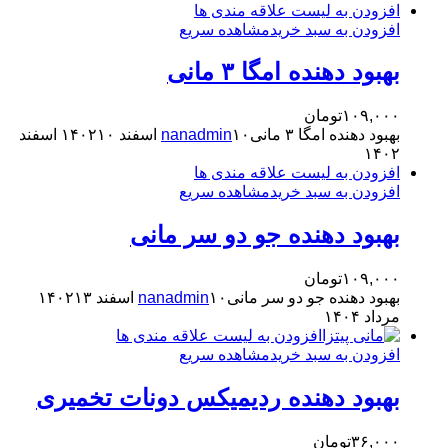
افزودن به لیست علاقه مندی ها
افزودن به سبد خرید
مشاهده سریع
بهبود دهنده امگا ۳ مانی
۱۰۹,۰۰۰
تومان
بهبود دهنده امگا ۳ مانی
۱۰ اسفند ۱۴۰۲
nanadmin
۱۰ اسفند
۱۴۰۲
افزودن به لیست علاقه مندی ها
افزودن به سبد خرید
مشاهده سریع
بهبود دهنده جو دو سر مانی
۱۰۹,۰۰۰
تومان
بهبود دهنده جو دو سر مانی
۱۰ اسفند ۱۴۰۲
nanadmin
۱۳
مرداد ۱۴۰۴
افزودن به لیست علاقه مندی ها
افزودن به سبد خرید
مشاهده سریع
بهبود دهنده ردیمیکس دونات تخمیری
۳۶,۰۰۰
تومان