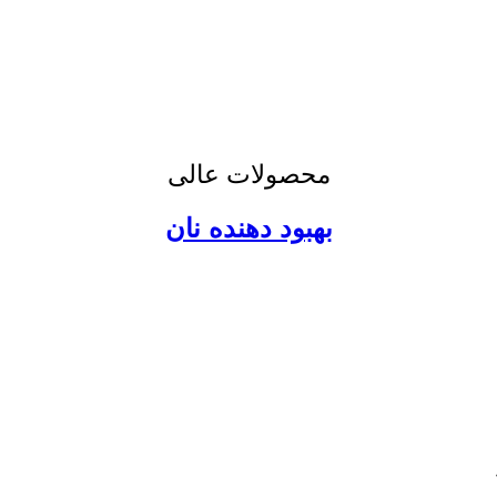
محصولات عالی
بهبود دهنده نان