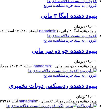
افزودن به لیست علاقه مندی ها
افزودن به سبد خرید
مشاهده سریع
بهبود دهنده امگا ۳ مانی
۱۰۹,۰۰۰
تومان
بهبود دهنده امگا ۳ مانی
۱۰ اسفند ۱۴۰۲
nanadmin
۱۰ اسفند ۱۴۰۲
افزودن به لیست علاقه مندی ها
افزودن به سبد خرید
مشاهده سریع
بهبود دهنده جو دو سر مانی
۱۰۹,۰۰۰
تومان
بهبود دهنده جو دو سر مانی
۱۰ اسفند ۱۴۰۲
nanadmin
۱۳ مرداد ۱۴۰۴
افزودن به لیست علاقه مندی ها
افزودن به سبد خرید
مشاهده سریع
بهبود دهنده ردیمیکس دونات تخمیری
۳۶,۰۰۰
تومان
بهبود دهنده ردیمیکس دونات تخمیری
۳۰ آبان ۱۳۹۹
nanadmin
۱۶ تیر ۱۴۰۳
افزودن به لیست علاقه مندی ها