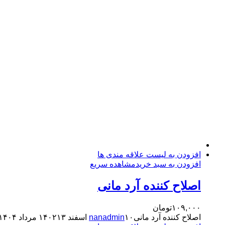
افزایش مدت زمان نگهداری و به تاخیر انداختن بیاتی
افزودن به لیست علاقه مندی ها
افزودن به سبد خرید
مشاهده سریع
اصلاح کننده آرد مانی
۱۰۹,۰۰۰
تومان
اصلاح کننده آرد مانی
۱۰ اسفند ۱۴۰۲
nanadmin
۱۳ مرداد ۱۴۰۴