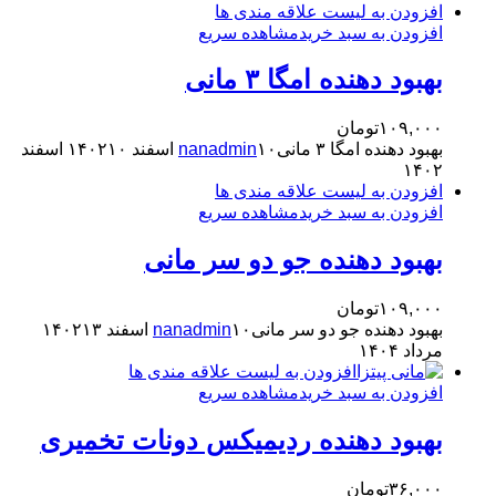
افزودن به لیست علاقه مندی ها
افزودن به سبد خرید
مشاهده سریع
بهبود دهنده امگا ۳ مانی
۱۰۹,۰۰۰
تومان
بهبود دهنده امگا ۳ مانی
۱۰ اسفند ۱۴۰۲
nanadmin
۱۰ اسفند
۱۴۰۲
افزودن به لیست علاقه مندی ها
افزودن به سبد خرید
مشاهده سریع
بهبود دهنده جو دو سر مانی
۱۰۹,۰۰۰
تومان
بهبود دهنده جو دو سر مانی
۱۰ اسفند ۱۴۰۲
nanadmin
۱۳
مرداد ۱۴۰۴
افزودن به لیست علاقه مندی ها
افزودن به سبد خرید
مشاهده سریع
بهبود دهنده ردیمیکس دونات تخمیری
۳۶,۰۰۰
تومان