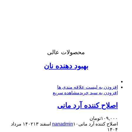
محصولات عالی
بهبود دهنده نان
افزودن به لیست علاقه مندی ها
افزودن به سبد خرید
مشاهده سریع
اصلاح کننده آرد مانی
۱۰۹,۰۰۰
تومان
اصلاح کننده آرد مانی
۱۰ اسفند ۱۴۰۲
nanadmin
۱۳ مرداد
۱۴۰۴